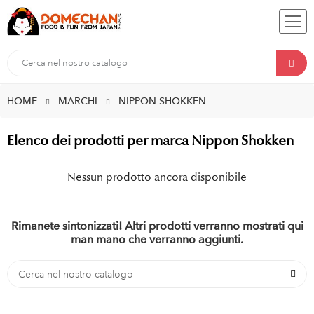
HOME
MARCHI
NIPPON SHOKKEN
Elenco dei prodotti per marca Nippon Shokken
Nessun prodotto ancora disponibile
Rimanete sintonizzati! Altri prodotti verranno mostrati qui
man mano che verranno aggiunti.