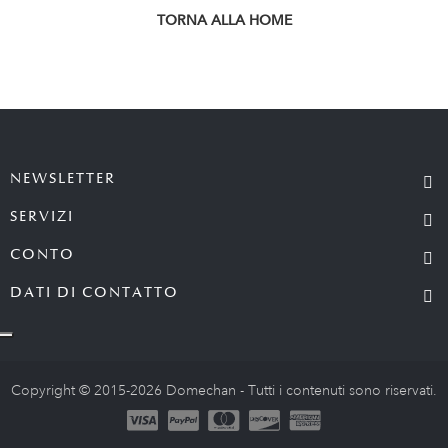
TORNA ALLA HOME
NEWSLETTER
SERVIZI
CONTO
DATI DI CONTATTO
Copyright © 2015-2026 Domechan - Tutti i contenuti sono riservati.