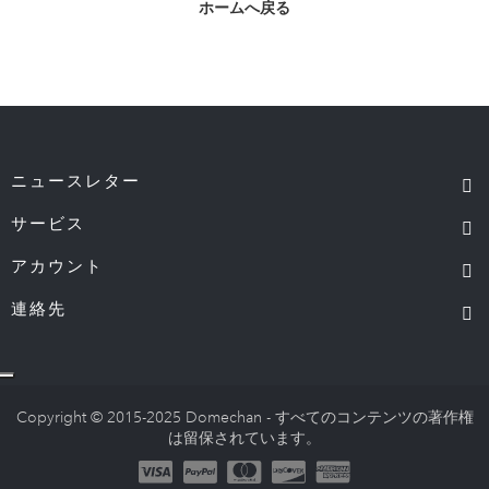
ホームへ戻る
ニュースレター
サービス
アカウント
連絡先
Copyright © 2015-2025 Domechan - すべてのコンテンツの著作権
は留保されています。