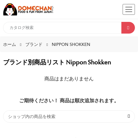
ホーム
ブランド
NIPPON SHOKKEN
ブランド別商品リスト Nippon Shokken
商品はまだありません
ご期待ください！ 商品は順次追加されます。