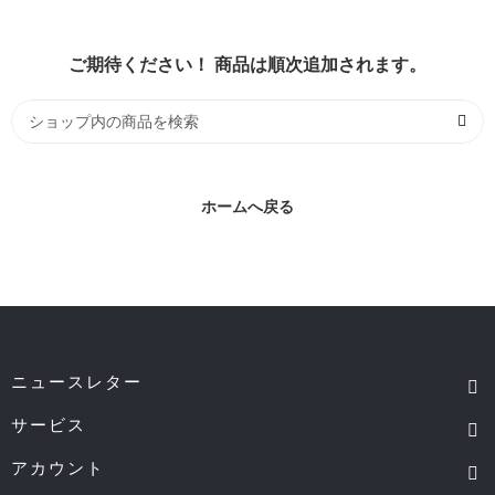
ご期待ください！ 商品は順次追加されます。
ホームへ戻る
ニュースレター
サービス
アカウント