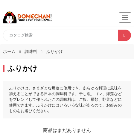
ホーム
調味料
ふりかけ
ふりかけ
ふりかけは、さまざまな用途に使用でき、あらゆる料理に風味を
加えることができる日本の調味料です。干し魚、ゴマ、海藻など
をブレンドして作られたこの調味料は、ご飯、麺類、野菜などに
使用できます。ふりかけにはいろいろな味があるので、お好みの
ものをお選びください。
商品はまだありません