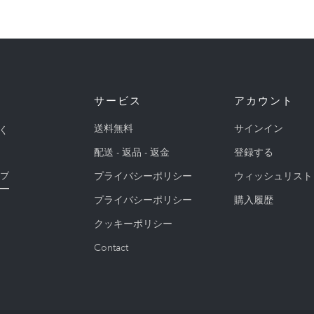
サービス
アカウント
送料無料
サインイン
く
配送 - 返品 - 返金
登録する
プライバシーポリシー
ウィッシュリスト
ブ
プライバシーポリシー
購入履歴
クッキーポリシー
Contact