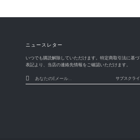
ニュースレター
いつでも購読解除していただけます。特定商取引法に基づ
表記より、当店の連絡先情報をご確認いただけます。
サブスクライ