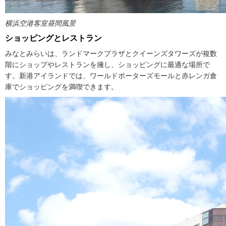
横浜空港客室昼間風景
ショッピングとレストラン
みなとみらいは、ランドマークプラザとクイーンズタワーズが複数
階にショップやレストランを擁し、ショッピングに最適な場所で
す。新港アイランドでは、ワールドポーターズモールと赤レンガ倉
庫でショッピングを満喫できます。