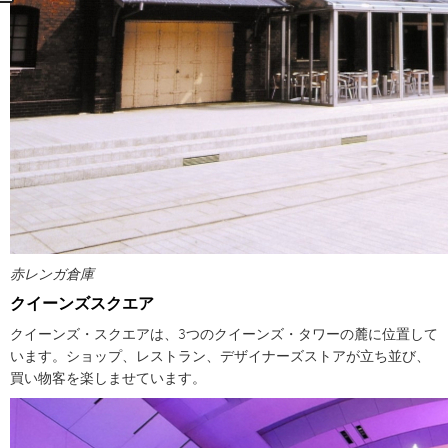
赤レンガ倉庫
クイーンズスクエア
クイーンズ・スクエアは、3つのクイーンズ・タワーの麓に位置して
います。ショップ、レストラン、デザイナーズストアが立ち並び、
買い物客を楽しませています。