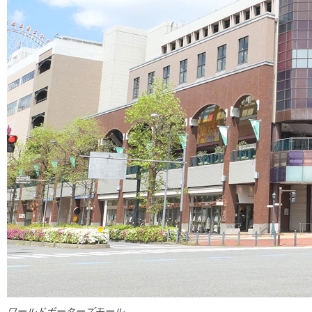
ワールドポーターズモール