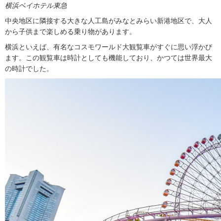
横浜ベイホテル東急
中央地区に隣接する大きな人工島がみなとみらい新港地区で、大人
から子供まで楽しめる乗り物があります。
横浜といえば、有名なコスモワールド大観覧車がすぐに思い浮かび
ます。この観覧車は時計としても機能しており、かつては世界最大
の時計でした。