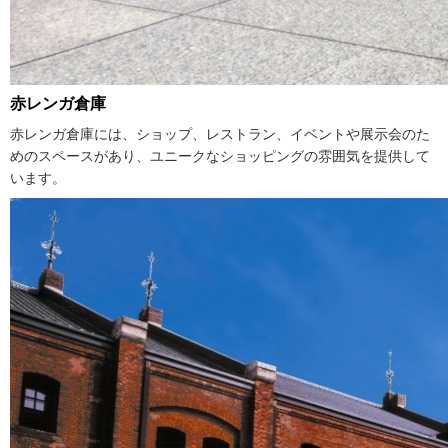
赤レンガ倉庫
赤レンガ倉庫には、ショップ、レストラン、イベントや展示会のた
めのスペースがあり、ユニークなショッピングの雰囲気を提供して
います。