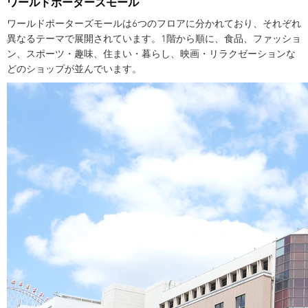
ワールドポーターズモール
ワールドポーターズモールは6つのフロアに分かれており、それぞれ
異なるテーマで展開されています。1階から順に、食品、ファッショ
ン、スポーツ・趣味、住まい・暮らし、映画・リラクゼーションな
どのショップが並んでいます。