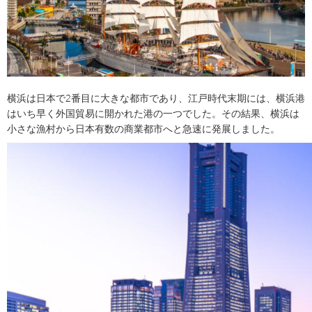
横浜は日本で2番目に大きな都市であり、江戸時代末期には、横浜港
はいち早く外国貿易に開かれた港の一つでした。その結果、横浜は
小さな漁村から日本有数の商業都市へと急速に発展しました。