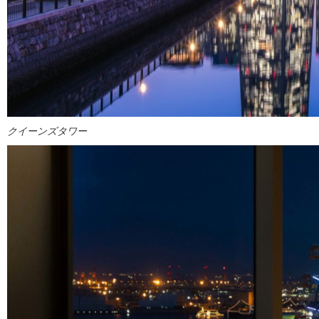
クイーンズタワー