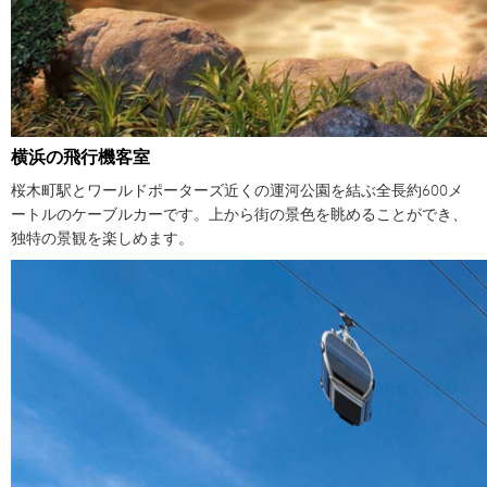
横浜の飛行機客室
桜木町駅とワールドポーターズ近くの運河公園を結ぶ全長約600メ
ートルのケーブルカーです。上から街の景色を眺めることができ、
独特の景観を楽しめます。