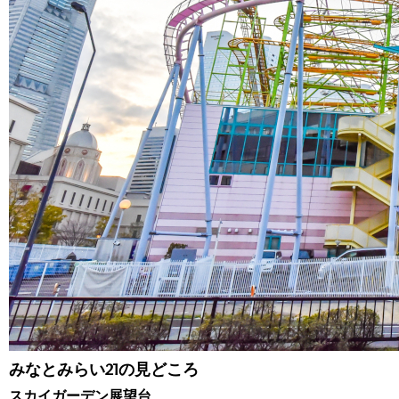
みなとみらい21の見どころ
スカイガーデン展望台