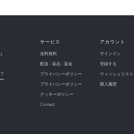
サービス
アカウント
送料無料
サインイン
く
配送 - 返品 - 返金
登録する
プライバシーポリシー
ウィッシュリスト
ブ
プライバシーポリシー
購入履歴
クッキーポリシー
Contact