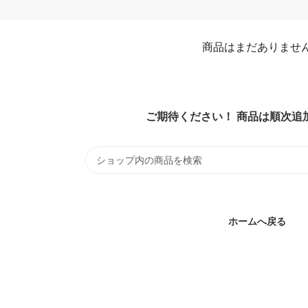
。
商品はまだありませ
ご期待ください！ 商品は順次追
ホームへ戻る