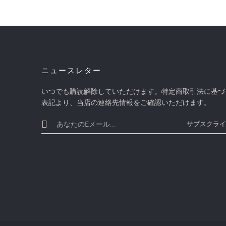
ニュースレター
いつでも購読解除していただけます。特定商取引法に基づ
表記より、当店の連絡先情報をご確認いただけます。
サブスクライ