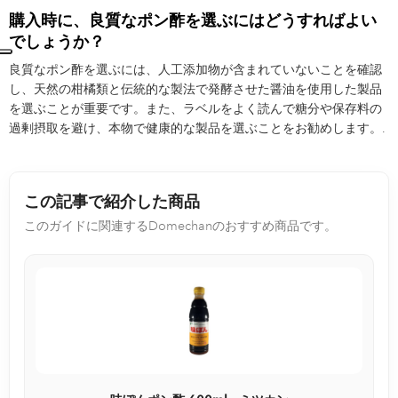
購入時に、良質なポン酢を選ぶにはどうすればよい
でしょうか？
良質なポン酢を選ぶには、人工添加物が含まれていないことを確認
し、天然の柑橘類と伝統的な製法で発酵させた醤油を使用した製品
を選ぶことが重要です。また、ラベルをよく読んで糖分や保存料の
過剰摂取を避け、本物で健康的な製品を選ぶことをお勧めします。.
この記事で紹介した商品
このガイドに関連するDomechanのおすすめ商品です。