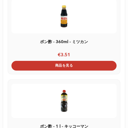
ポン酢 - 360ml - ミツカン
€3.51
商品を見る
ポン酢 - 1 l - キッコーマン