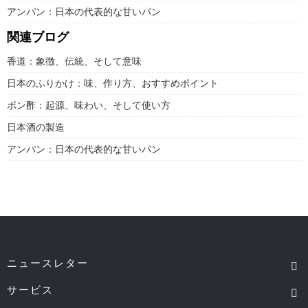
アンパン：日本の代表的な甘いパン
関連ブログ
香道：象徴、伝統、そして意味
日本のふりかけ：味、作り方、おすすめポイント
ポン酢：起源、味わい、そして使い方
日本酒の製造
アンパン：日本の代表的な甘いパン
ニュースレター
サービス