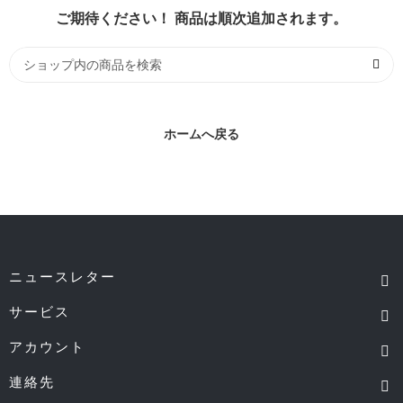
ご期待ください！ 商品は順次追加されます。
ホームへ戻る
ニュースレター
サービス
アカウント
連絡先