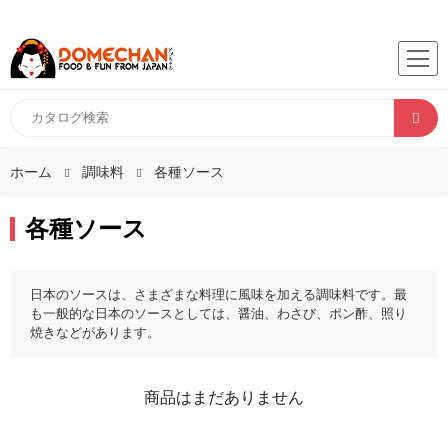
ホーム
調味料
各種ソース
各種ソース
日本のソースは、さまざまな料理に風味を加える調味料です。最
も一般的な日本のソースとしては、醤油、わさび、ポン酢、照り
焼きなどがあります。
商品はまだありません