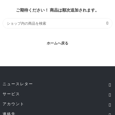
ご期待ください！ 商品は順次追加されます。
ホームへ戻る
ニュースレター
サービス
アカウント
連絡先