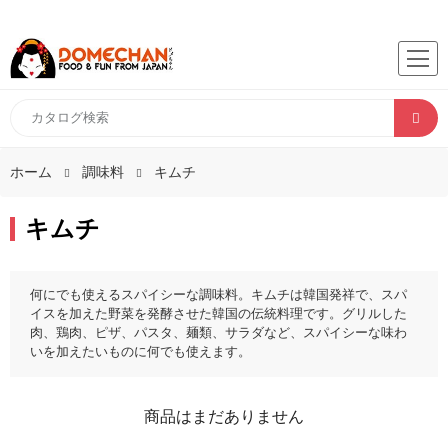
ホーム
調味料
キムチ
キムチ
何にでも使えるスパイシーな調味料。キムチは韓国発祥で、スパ
イスを加えた野菜を発酵させた韓国の伝統料理です。グリルした
肉、鶏肉、ピザ、パスタ、麺類、サラダなど、スパイシーな味わ
いを加えたいものに何でも使えます。
商品はまだありません