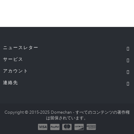
ニュースレター
サービス
アカウント
連絡先
Copyright © 2015-2025 Domechan - すべてのコンテンツの著作権
は留保されています。