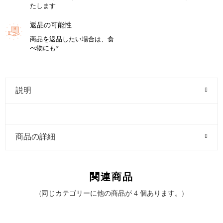
たします
返品の可能性
商品を返品したい場合は、食
べ物にも*
説明
商品の詳細
関連商品
(同じカテゴリーに他の商品が 4 個あります。)