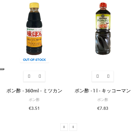
OUT-OF-STOCK
ポン酢 - 360ml - ミツカン
ポン酢 - 1 l - キッコーマン
ポン酢
ポン酢
€3.51
€7.83