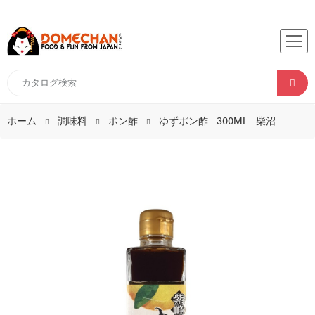
ホーム
調味料
ポン酢
ゆずポン酢 - 300ML - 柴沼