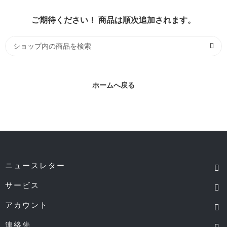
ご期待ください！ 商品は順次追加されます。
ホームへ戻る
ニュースレター
サービス
アカウント
連絡先