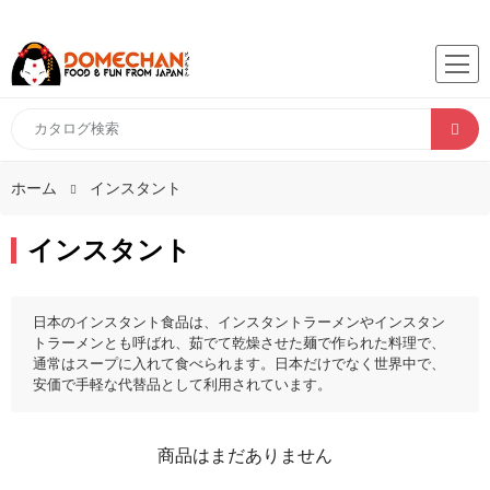
ホーム
インスタント
インスタント
日本のインスタント食品は、インスタントラーメンやインスタン
トラーメンとも呼ばれ、茹でて乾燥させた麺で作られた料理で、
通常はスープに入れて食べられます。日本だけでなく世界中で、
安価で手軽な代替品として利用されています。
商品はまだありません