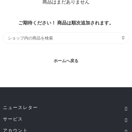
商品はまだありません
ご期待ください！ 商品は順次追加されます。
ホームへ戻る
ニュースレター
サービス
アカウント