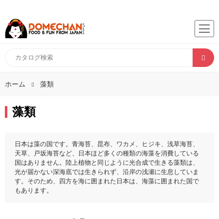
ホーム
藻類
藻類
日本は藻の国です。青海苔、昆布、ワカメ、ヒジキ、浅草海苔、
天草、戸坂海苔など、日本ほど多くの種類の海藻を消費している
国はありません。陸上植物と同じように光合成で生きる藻類は、
光が届かない深海底では生きられず、沿岸の浅瀬に生息していま
す。そのため、四方を海に囲まれた日本は、海藻に囲まれた国で
もあります。