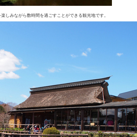
を楽しみながら数時間を過ごすことができる観光地です。