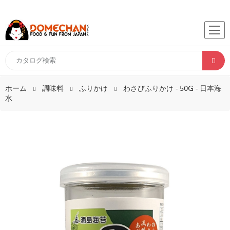
ホーム
調味料
ふりかけ
わさびふりかけ - 50G - 日本海
水