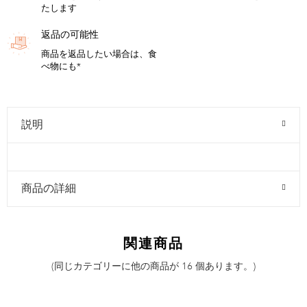
たします
返品の可能性
商品を返品したい場合は、食
べ物にも*
説明
商品の詳細
関連商品
(同じカテゴリーに他の商品が 16 個あります。)