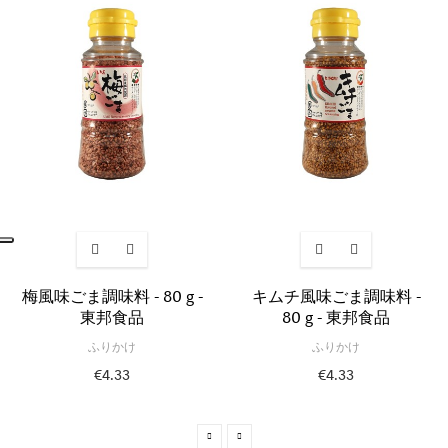
梅風味ごま調味料 - 80 g -
キムチ風味ごま調味料 -
東邦食品
80 g - 東邦食品
ふりかけ
ふりかけ
€4.33
€4.33