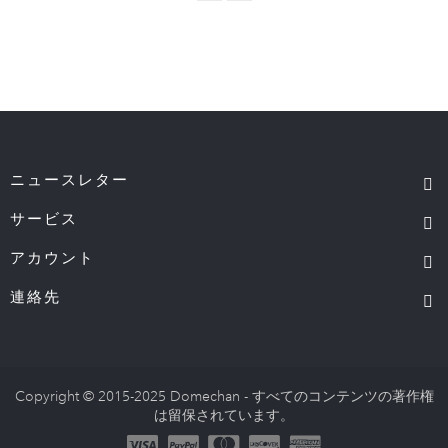
ニュースレター
サービス
アカウント
連絡先
Copyright © 2015-2025 Domechan - すべてのコンテンツの著作権
は留保されています。