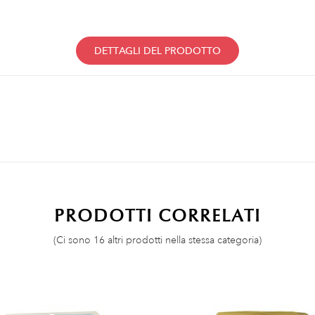
DETTAGLI DEL PRODOTTO
PRODOTTI CORRELATI
(Ci sono 16 altri prodotti nella stessa categoria)