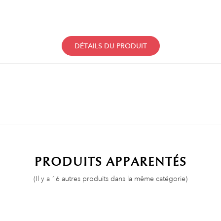
DÉTAILS DU PRODUIT
PRODUITS APPARENTÉS
(Il y a 16 autres produits dans la même catégorie)