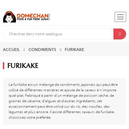
ACCUEIL
CONDIMENTS
FURIKAKE
FURIKAKE
Le furikake est un mélange de condiments japonais qui peut être
utilisé de différentes manières et ajoute de la saveur à n'importe
quel plat. Fabriqué à partir d'un mélange de poisson séché, de
graines de sésame, d'algues et d'autres ingrédients, cet
assaisonnement peut être utilisé sur du riz, des nouilles, des
légumes et plus encore. Il existe différentes saveurs de furikake,
choisissez votre préférée.