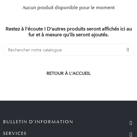
Aucun produit disponible pour le moment
Restez à l'écoute ! D'autres produits seront affichés ici au
fur et à mesure qu'ils seront ajoutés.
RETOUR À L'ACCUEIL
BULLETIN D'INFORMATION
SERVICES