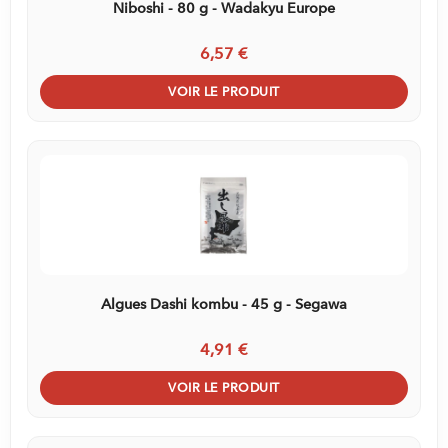
Niboshi - 80 g - Wadakyu Europe
6,57 €
VOIR LE PRODUIT
Algues Dashi kombu - 45 g - Segawa
4,91 €
VOIR LE PRODUIT