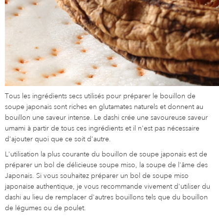
Tous les ingrédients secs utilisés pour préparer le bouillon de
soupe japonais sont riches en glutamates naturels et donnent au
bouillon une saveur intense. Le dashi crée une savoureuse saveur
umami à partir de tous ces ingrédients et il n'est pas nécessaire
d'ajouter quoi que ce soit d'autre.
L'utilisation la plus courante du bouillon de soupe japonais est de
préparer un bol de délicieuse soupe miso, la soupe de l'âme des
Japonais. Si vous souhaitez préparer un bol de soupe miso
japonaise authentique, je vous recommande vivement d'utiliser du
dashi au lieu de remplacer d'autres bouillons tels que du bouillon
de légumes ou de poulet.