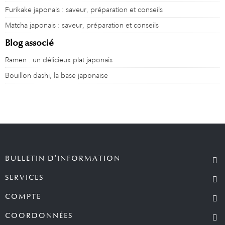
Furikake japonais : saveur, préparation et conseils
Matcha japonais : saveur, préparation et conseils
Blog associé
Ramen : un délicieux plat japonais
Bouillon dashi, la base japonaise
BULLETIN D'INFORMATION
SERVICES
COMPTE
COORDONNÉES