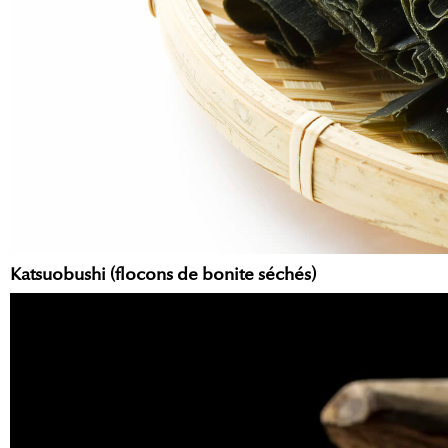
Katsuobushi (flocons de bonite séchés)