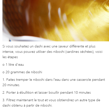
Si vous souhaitez un dashi avec une saveur différente et plus
intense, vous pouvez utiliser des niboshi (sardines séchées), voici
les étapes
o
1 litre d'eau
o
20 grammes de niboshi
1. Faites tremper le niboshi dans l’eau dans une casserole pendant
20 minutes.
2. Porter à ébullition et laisser bouillir pendant 10 minutes
3. Filtrez maintenant le tout et vous obtiendrez un autre type de
dashi obtenu à partir de niboshi.