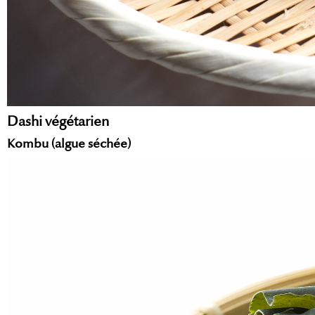
Dashi végétarien
Kombu (algue séchée)