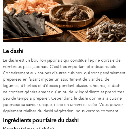
Le dashi
Le dashi est un bouillon japonais qui constitue l’épine dorsale de
nombreux plats japonais. C'est très important et indispensable.
Contrairement aux soupes d’autres cuisines, qui sont généralement
préparées en faisant mijoter un assortiment de viandes, de
légumes, d’herbes et d’épices pendant plusieurs heures, le dashi
ne contient généralement qu’un ou deux ingrédients et prend très
peu de temps à préparer. Cependant, le dashi donne à la cuisine
japonaise sa saveur unique, riche en umami et salée. Vous pouvez
également réaliser du dashi végétarien, nous verrons comment.
Ingrédients pour faire du dashi