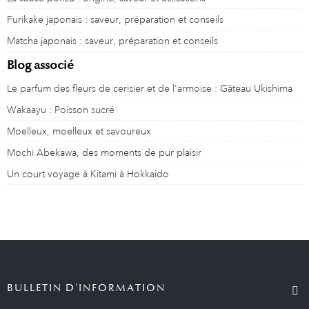
Furikake japonais : saveur, préparation et conseils
Matcha japonais : saveur, préparation et conseils
Blog associé
Le parfum des fleurs de cerisier et de l'armoise : Gâteau Ukishima
Wakaayu : Poisson sucré
Moelleux, moelleux et savoureux
Mochi Abekawa, des moments de pur plaisir
Un court voyage à Kitami à Hokkaido
BULLETIN D'INFORMATION