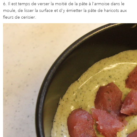
6. Il est temps de verser la moitié de la pâte à l'armoise dans le
moule, de lisser la surface et d'y émietter la pâte de haricots aux
fleurs de cerisier.