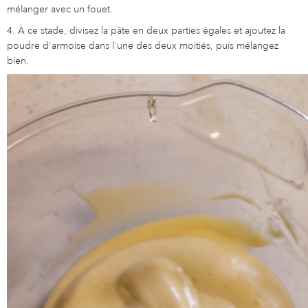
mélanger avec un fouet.
4. À ce stade, divisez la pâte en deux parties égales et ajoutez la
poudre d'armoise dans l'une des deux moitiés, puis mélangez
bien.