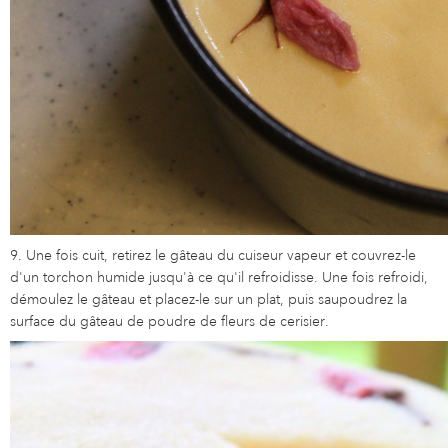
9. Une fois cuit, retirez le gâteau du cuiseur vapeur et couvrez-le
d'un torchon humide jusqu'à ce qu'il refroidisse. Une fois refroidi,
démoulez le gâteau et placez-le sur un plat, puis saupoudrez la
surface du gâteau de poudre de fleurs de cerisier.