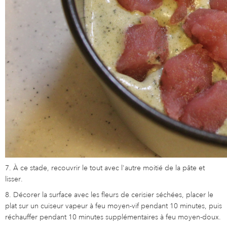
7. À ce stade, recouvrir le tout avec l'autre moitié de la pâte et
lisser.
8. Décorer la surface avec les fleurs de cerisier séchées, placer le
plat sur un cuiseur vapeur à feu moyen-vif pendant 10 minutes, puis
réchauffer pendant 10 minutes supplémentaires à feu moyen-doux.