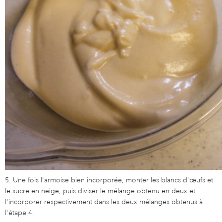
5. Une fois l'armoise bien incorporée, monter les blancs d'œufs et
le sucre en neige, puis diviser le mélange obtenu en deux et
l'incorporer respectivement dans les deux mélanges obtenus à
l'étape 4.