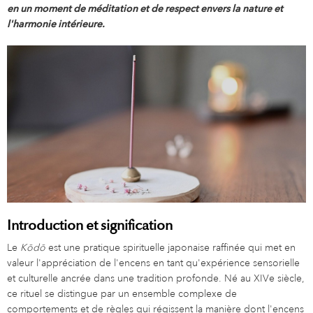
en un moment de méditation et de respect envers la nature et
l'harmonie intérieure.
Introduction et signification
Le
Kōdō
est une pratique spirituelle japonaise raffinée qui met en
valeur l'appréciation de l'encens en tant qu'expérience sensorielle
et culturelle ancrée dans une tradition profonde. Né au XIVe siècle,
ce rituel se distingue par un ensemble complexe de
comportements et de règles qui régissent la manière dont l'encens