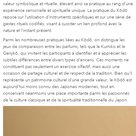
valeur symbolique et rituelle, élevant ainsi sa pratique au rang d’une
expérience sensorielle et spirituelle unique. La pratique du Kōdō
repose sur l’utilisation d’instruments spécifiques et sur une série de
gestes rituels codifiés, visant à susciter un lien profond avec la
nature et l’instant présent.
Parmi les nombreuses pratiques liées au Kōdō, on distingue les
jeux de comparaison entre les parfums, tels que le Kumiko et le
Genjikō, qui invitent les participants à identifier et à apprécier les
subtiles différences entre divers types d’encens. Ces moments ne
constituent pas seulement un exercice olfactif, mais aussi une
occasion de partage culturel et de respect de la tradition. Bien qu’il
représente un patrimoine culturel d’une grande valeur, le Kōdō est
aujourd’hui moins connu des Japonais modernes, tout en
conservant néanmoins une place importante parmi les passionnés
de la culture classique et de la spiritualité traditionnelle du Japon.