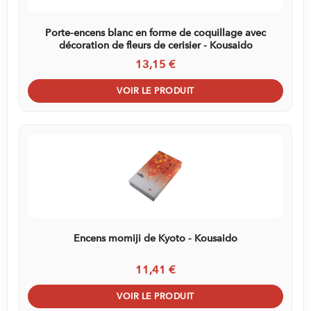
Porte-encens blanc en forme de coquillage avec
décoration de fleurs de cerisier - Kousaido
13,15 €
VOIR LE PRODUIT
Encens momiji de Kyoto - Kousaido
11,41 €
VOIR LE PRODUIT