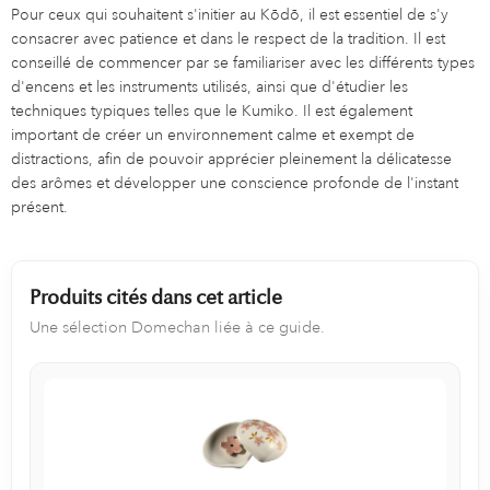
Pour ceux qui souhaitent s'initier au Kōdō, il est essentiel de s'y
consacrer avec patience et dans le respect de la tradition. Il est
conseillé de commencer par se familiariser avec les différents types
d'encens et les instruments utilisés, ainsi que d'étudier les
techniques typiques telles que le Kumiko. Il est également
important de créer un environnement calme et exempt de
distractions, afin de pouvoir apprécier pleinement la délicatesse
des arômes et développer une conscience profonde de l'instant
présent.
Produits cités dans cet article
Une sélection Domechan liée à ce guide.