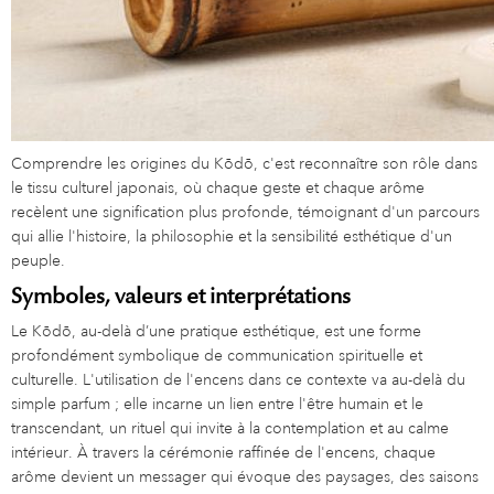
Comprendre les origines du Kōdō, c'est reconnaître son rôle dans
le tissu culturel japonais, où chaque geste et chaque arôme
recèlent une signification plus profonde, témoignant d'un parcours
qui allie l'histoire, la philosophie et la sensibilité esthétique d'un
peuple.
Symboles, valeurs et interprétations
Le Kōdō, au-delà d’une pratique esthétique, est une forme
profondément symbolique de communication spirituelle et
culturelle. L'utilisation de l'encens dans ce contexte va au-delà du
simple parfum ; elle incarne un lien entre l'être humain et le
transcendant, un rituel qui invite à la contemplation et au calme
intérieur. À travers la cérémonie raffinée de l'encens, chaque
arôme devient un messager qui évoque des paysages, des saisons