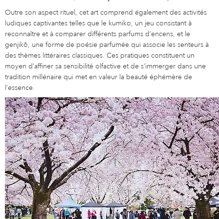
Outre son aspect rituel, cet art comprend également des activités
ludiques captivantes telles que le kumiko, un jeu consistant à
reconnaître et à comparer différents parfums d’encens, et le
genjikō, une forme de poésie parfumée qui associe les senteurs à
des thèmes littéraires classiques. Ces pratiques constituent un
moyen d’affiner sa sensibilité olfactive et de s’immerger dans une
tradition millénaire qui met en valeur la beauté éphémère de
l’essence.