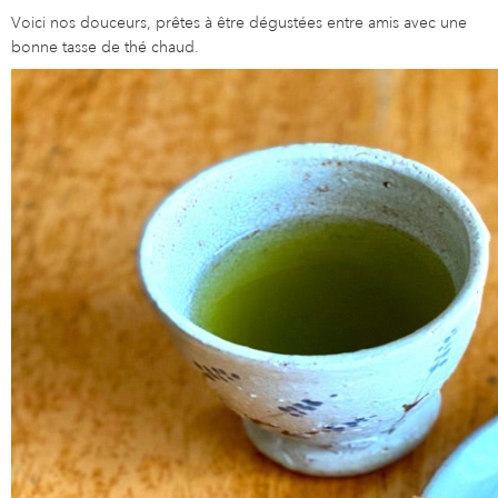
Voici nos douceurs, prêtes à être dégustées entre amis avec une
bonne tasse de thé chaud.