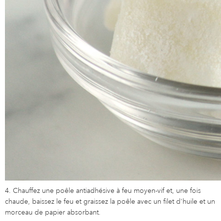
4. Chauffez une poêle antiadhésive à feu moyen-vif et, une fois
chaude, baissez le feu et graissez la poêle avec un filet d'huile et un
morceau de papier absorbant.