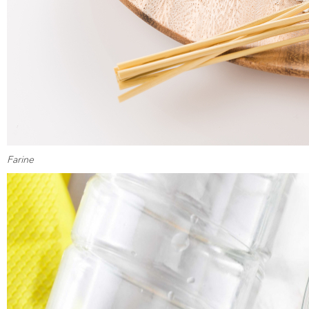
Farine