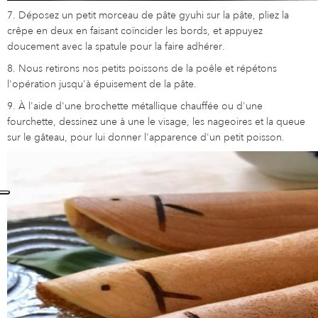
7. Déposez un petit morceau de pâte gyuhi sur la pâte, pliez la
crêpe en deux en faisant coïncider les bords, et appuyez
doucement avec la spatule pour la faire adhérer.
8. Nous retirons nos petits poissons de la poêle et répétons
l'opération jusqu'à épuisement de la pâte.
9. À l'aide d'une brochette métallique chauffée ou d'une
fourchette, dessinez une à une le visage, les nageoires et la queue
sur le gâteau, pour lui donner l'apparence d'un petit poisson.