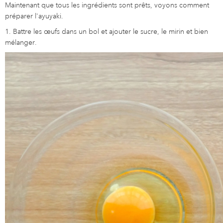
Maintenant que tous les ingrédients sont prêts, voyons comment
préparer l'ayuyaki.
1. Battre les œufs dans un bol et ajouter le sucre, le mirin et bien
mélanger.