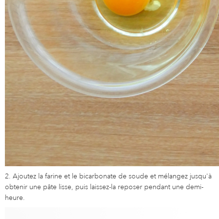
2. Ajoutez la farine et le bicarbonate de soude et mélangez jusqu'à
obtenir une pâte lisse, puis laissez-la reposer pendant une demi-
heure.