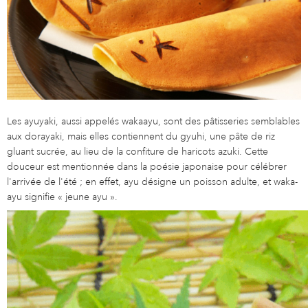
Les ayuyaki, aussi appelés wakaayu, sont des pâtisseries semblables
aux dorayaki, mais elles contiennent du gyuhi, une pâte de riz
gluant sucrée, au lieu de la confiture de haricots azuki. Cette
douceur est mentionnée dans la poésie japonaise pour célébrer
l'arrivée de l'été ; en effet, ayu désigne un poisson adulte, et waka-
ayu signifie « jeune ayu ».