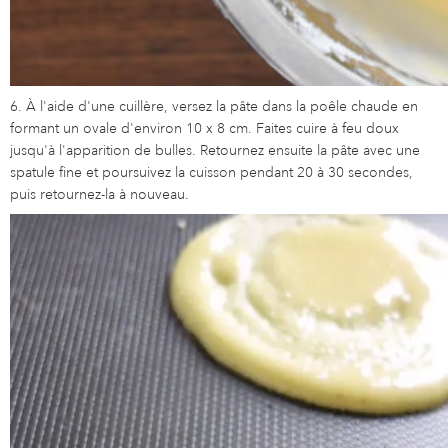
6. À l'aide d'une cuillère, versez la pâte dans la poêle chaude en
formant un ovale d'environ 10 x 8 cm. Faites cuire à feu doux
jusqu'à l'apparition de bulles. Retournez ensuite la pâte avec une
spatule fine et poursuivez la cuisson pendant 20 à 30 secondes,
puis retournez-la à nouveau.