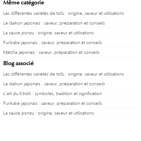
Même catégorie
Les différentes variétés de tofu : origine, saveur et utilisations
Le daikon japonais : saveur, préparation et conseils
La sauce ponzu : origine, saveur et utilisations
Furikake japonais : saveur, préparation et conseils
Matcha japonais : saveur, préparation et conseils
Blog associé
Les différentes variétés de tofu : origine, saveur et utilisations
Le daikon japonais : saveur, préparation et conseils
L'art du Kōdō : symboles, tradition et signification
Furikake japonais : saveur, préparation et conseils
La sauce ponzu : origine, saveur et utilisations