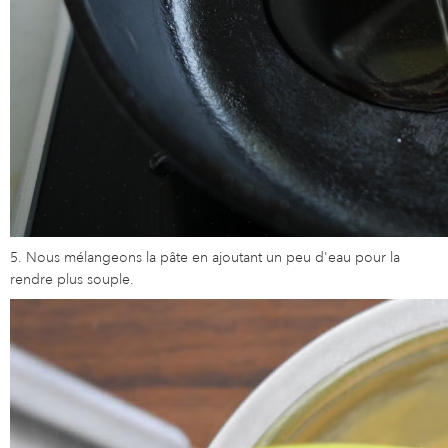
5. Nous mélangeons la pâte en ajoutant un peu d'eau pour la
rendre plus souple.