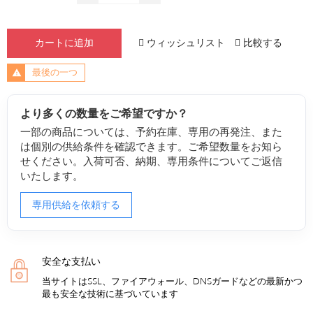
ウィッシュリスト
比較する
カートに追加
最後の一つ
より多くの数量をご希望ですか？
一部の商品については、予約在庫、専用の再発注、また
は個別の供給条件を確認できます。ご希望数量をお知ら
せください。入荷可否、納期、専用条件についてご返信
いたします。
専用供給を依頼する
安全な支払い
当サイトはSSL、ファイアウォール、DNSガードなどの最新かつ
最も安全な技術に基づいています