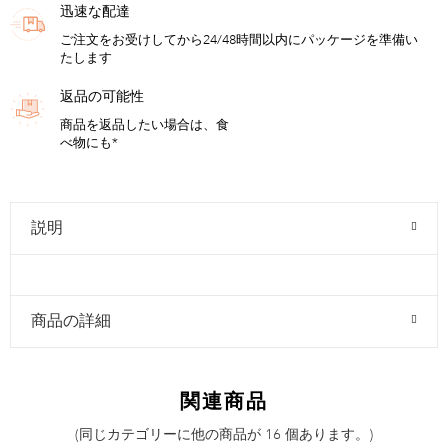
迅速な配達
ご注文をお受けしてから24/48時間以内にパッケージを準備い
たします
返品の可能性
商品を返品したい場合は、食
べ物にも*
説明
商品の詳細
関連商品
(同じカテゴリーに他の商品が 16 個あります。)