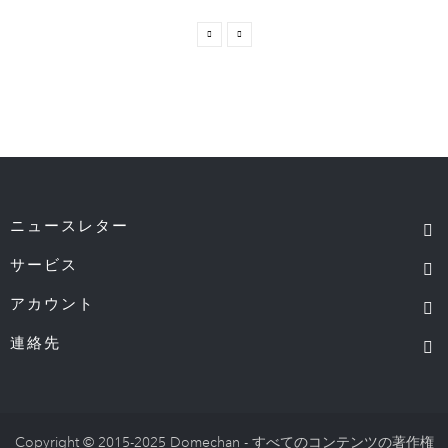
ニュースレター
サービス
アカウント
連絡先
Copyright © 2015-2025 Domechan - すべてのコンテンツの著作権