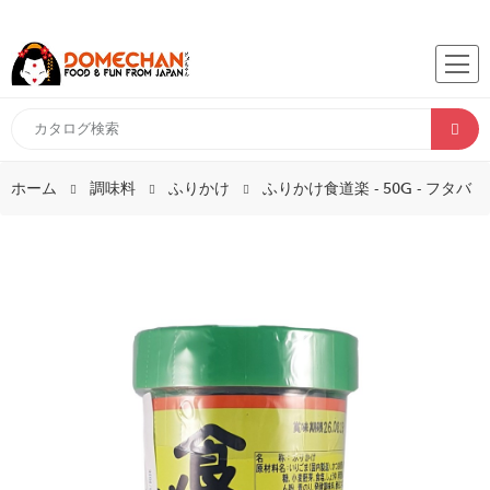
ホーム
調味料
ふりかけ
ふりかけ食道楽 - 50G - フタバ