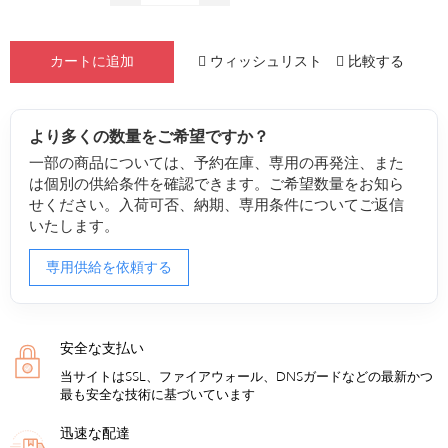
ウィッシュリスト
比較する
カートに追加
より多くの数量をご希望ですか？
一部の商品については、予約在庫、専用の再発注、また
は個別の供給条件を確認できます。ご希望数量をお知ら
せください。入荷可否、納期、専用条件についてご返信
いたします。
専用供給を依頼する
安全な支払い
当サイトはSSL、ファイアウォール、DNSガードなどの最新かつ
最も安全な技術に基づいています
迅速な配達