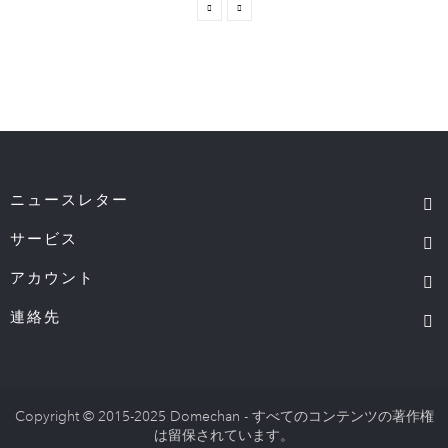
ニュースレター
サービス
アカウント
連絡先
Copyright © 2015-2025 Domechan - すべてのコンテンツの著作権
は留保されています。