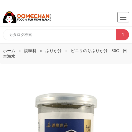
ホーム
調味料
ふりかけ
ビニリのりふりかけ - 50G - 日
本海水