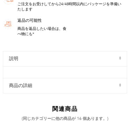
ご注文をお受けしてから24/48時間以内にパッケージを準備い
たします
返品の可能性
商品を返品したい場合は、食
べ物にも*
説明
商品の詳細
関連商品
(同じカテゴリーに他の商品が 16 個あります。)