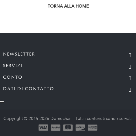
TORNA ALLA HOME
NEWSLETTER
SERVIZI
CONTO
DATI DI CONTATTO
Copyright © 2015-2026 Domechan - Tutti i contenuti sono riservati.