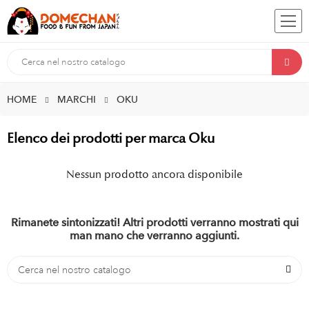
HOME
MARCHI
OKU
Elenco dei prodotti per marca Oku
Nessun prodotto ancora disponibile
Rimanete sintonizzati! Altri prodotti verranno mostrati qui
man mano che verranno aggiunti.