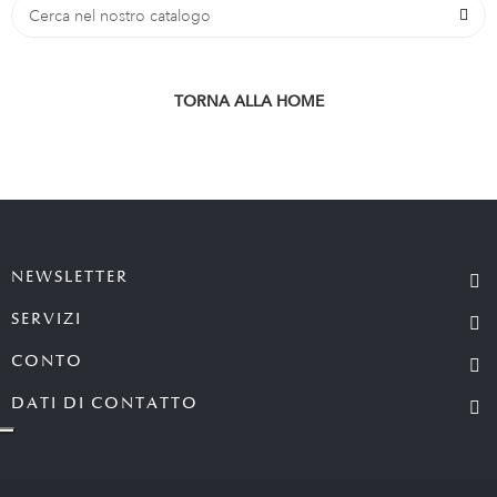
TORNA ALLA HOME
NEWSLETTER
SERVIZI
CONTO
DATI DI CONTATTO