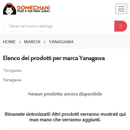
HOME
MARCHI
YANAGAWA
Elenco dei prodotti per marca Yanagawa
Yanagawa
Yanagawa
Nessun prodotto ancora disponibile
Rimanete sintonizzati! Altri prodotti verranno mostrati qui
man mano che verranno aggiunti.