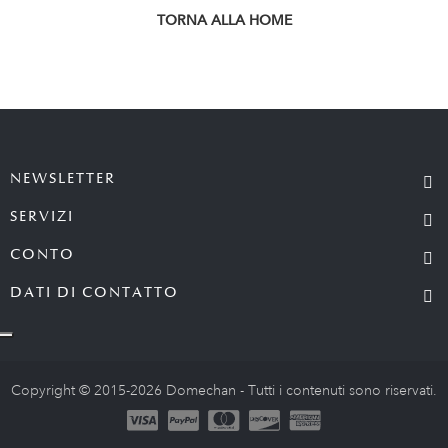
TORNA ALLA HOME
NEWSLETTER
SERVIZI
CONTO
DATI DI CONTATTO
Copyright © 2015-2026 Domechan - Tutti i contenuti sono riservati.