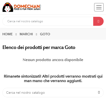
HOME
MARCHI
GOTO
Elenco dei prodotti per marca Goto
Nessun prodotto ancora disponibile
Rimanete sintonizzati! Altri prodotti verranno mostrati qui
man mano che verranno aggiunti.