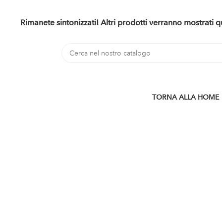
Rimanete sintonizzati! Altri prodotti verranno mostrati
TORNA ALLA HOME