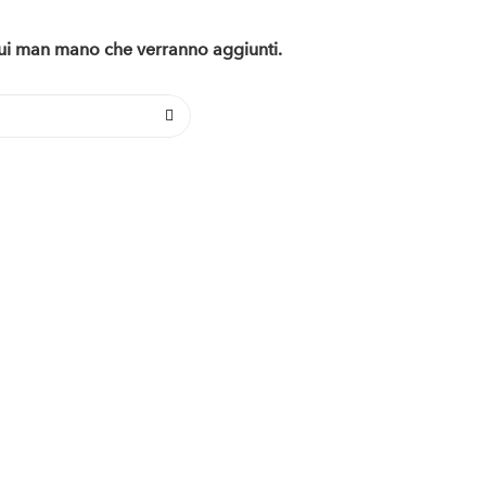
 qui man mano che verranno aggiunti.