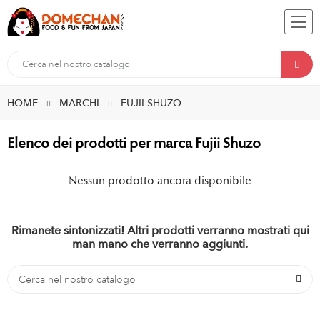
HOME
MARCHI
FUJII SHUZO
Elenco dei prodotti per marca Fujii Shuzo
Nessun prodotto ancora disponibile
Rimanete sintonizzati! Altri prodotti verranno mostrati qui
man mano che verranno aggiunti.