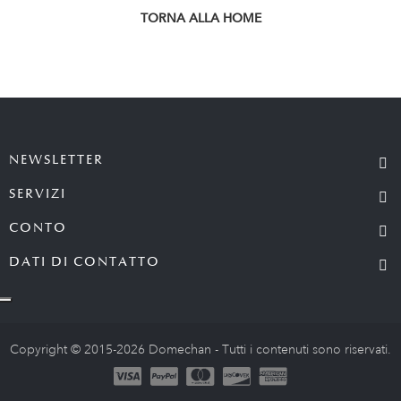
TORNA ALLA HOME
NEWSLETTER
SERVIZI
CONTO
DATI DI CONTATTO
Copyright © 2015-2026 Domechan - Tutti i contenuti sono riservati.