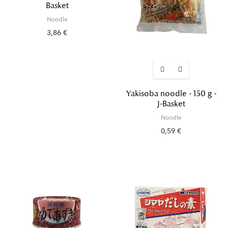
Basket
Noodle
3,86 €
Yakisoba noodle - 150 g -
J-Basket
Noodle
0,59 €