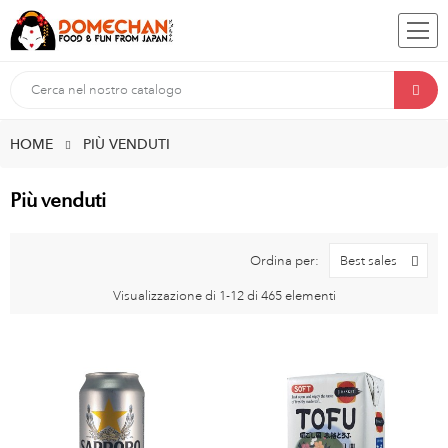
HOME
PIÙ VENDUTI
Più venduti
Ordina per:
Best sales
Visualizzazione di 1-12 di 465 elementi