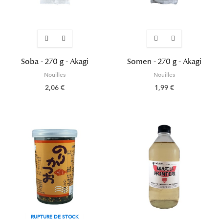
Soba - 270 g - Akagi
Somen - 270 g - Akagi
Nouilles
Nouilles
2,06 €
1,99 €
RUPTURE DE STOCK