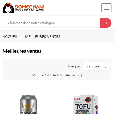
ACCUEIL
MEILLEURES VENTES
Meilleures ventes
Trier par:
Best sales
Montrer1-12 de 465 d'élément (s)