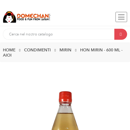
HOME
CONDIMENTI
MIRIN
HON MIRIN - 600 ML -
AIOI