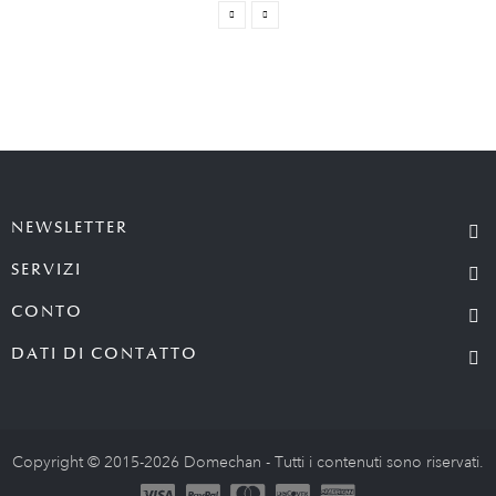
NEWSLETTER
SERVIZI
CONTO
DATI DI CONTATTO
Copyright © 2015-2026 Domechan - Tutti i contenuti sono riservati.