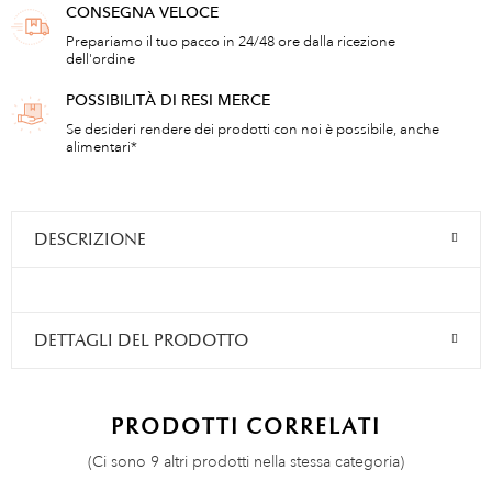
CONSEGNA VELOCE
Prepariamo il tuo pacco in 24/48 ore dalla ricezione
dell'ordine
POSSIBILITÀ DI RESI MERCE
Se desideri rendere dei prodotti con noi è possibile, anche
alimentari*
DESCRIZIONE
DETTAGLI DEL PRODOTTO
PRODOTTI CORRELATI
(Ci sono 9 altri prodotti nella stessa categoria)