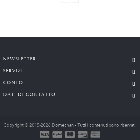
NEWSLETTER
SERVIZI
CONTO
DATI DI CONTATTO
Copyright © 2015-2026 Domechan - Tutti i contenuti sono riservati.