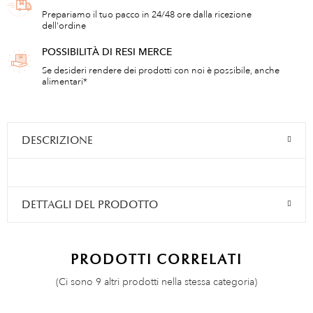
Prepariamo il tuo pacco in 24/48 ore dalla ricezione
dell'ordine
POSSIBILITÀ DI RESI MERCE
Se desideri rendere dei prodotti con noi è possibile, anche
alimentari*
DESCRIZIONE
DETTAGLI DEL PRODOTTO
PRODOTTI CORRELATI
(Ci sono 9 altri prodotti nella stessa categoria)