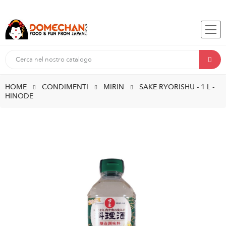
HOME
CONDIMENTI
MIRIN
SAKE RYORISHU - 1 L -
HINODE