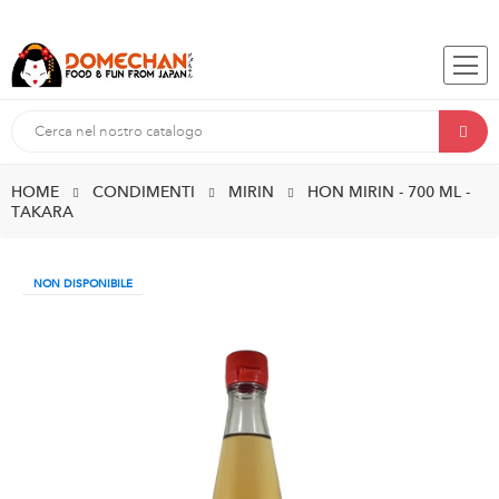
HOME
CONDIMENTI
MIRIN
HON MIRIN - 700 ML -
TAKARA
NON DISPONIBILE