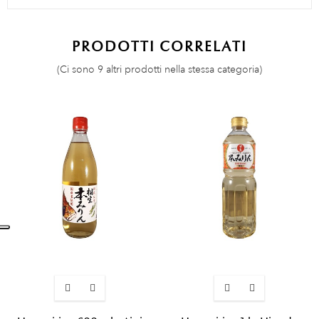
PRODOTTI CORRELATI
(Ci sono 9 altri prodotti nella stessa categoria)