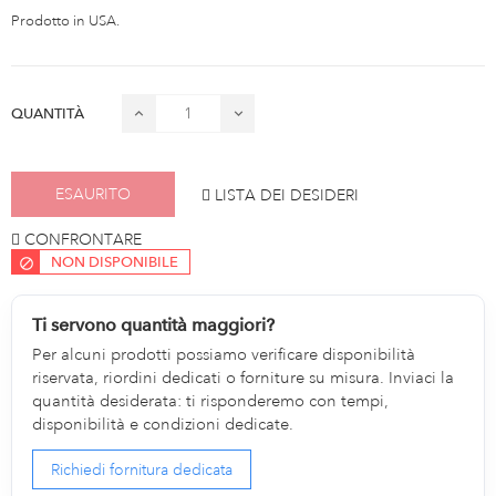
Prodotto in USA.
QUANTITÀ
ESAURITO
LISTA DEI DESIDERI
CONFRONTARE
NON DISPONIBILE
Ti servono quantità maggiori?
Per alcuni prodotti possiamo verificare disponibilità
riservata, riordini dedicati o forniture su misura. Inviaci la
quantità desiderata: ti risponderemo con tempi,
disponibilità e condizioni dedicate.
Richiedi fornitura dedicata