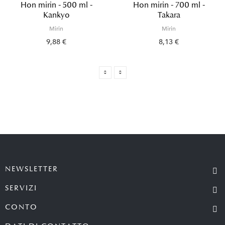
Hon mirin - 500 ml -
Hon mirin - 700 ml -
Kankyo
Takara
Mirin
Mirin
9,88 €
8,13 €
NEWSLETTER
SERVIZI
CONTO