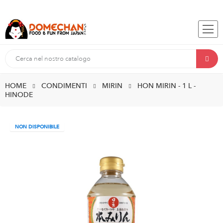
HOME
CONDIMENTI
MIRIN
HON MIRIN - 1 L -
HINODE
NON DISPONIBILE