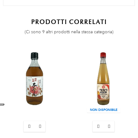
PRODOTTI CORRELATI
(Ci sono 9 altri prodotti nella stessa categoria)
NON DISPONIBILE