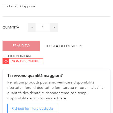
Prodotto in Giappone.
QUANTITÀ
ESAURITO
LISTA DEI DESIDERI
CONFRONTARE
NON DISPONIBILE
Ti servono quantità maggiori?
Per alcuni prodotti possiamo verificare disponibilità
riservata, riordini dedicati o forniture su misura. Inviaci la
quantità desiderata: ti risponderemo con tempi,
disponibilità e condizioni dedicate.
Richiedi fornitura dedicata