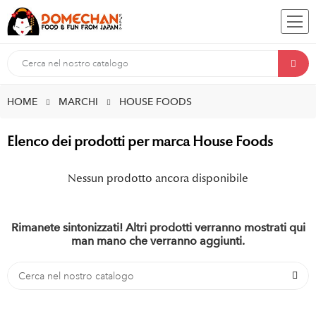
HOME
MARCHI
HOUSE FOODS
Elenco dei prodotti per marca House Foods
Nessun prodotto ancora disponibile
Rimanete sintonizzati! Altri prodotti verranno mostrati qui
man mano che verranno aggiunti.