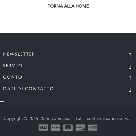
TORNA ALLA HOME
NEWSLETTER
SERVIZI
CONTO
DATI DI CONTATTO
Copyright © 2015-2026 Domechan - Tutti i contenuti sono riservati.