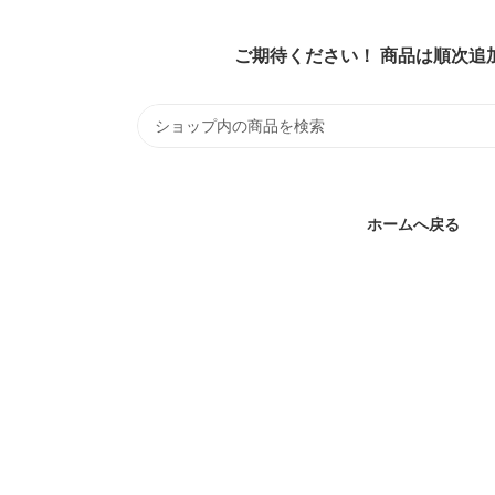
ご期待ください！ 商品は順次追
ホームへ戻る