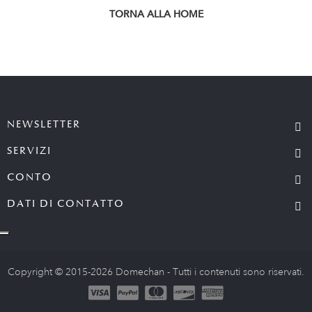
TORNA ALLA HOME
NEWSLETTER
SERVIZI
CONTO
DATI DI CONTATTO
Copyright © 2015-2026 Domechan - Tutti i contenuti sono riservati.