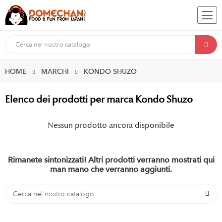
HOME
MARCHI
KONDO SHUZO
Elenco dei prodotti per marca Kondo Shuzo
Nessun prodotto ancora disponibile
Rimanete sintonizzati! Altri prodotti verranno mostrati qui
man mano che verranno aggiunti.