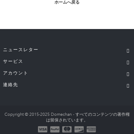
ホームへ戻る
ニュースレター
サービス
アカウント
連絡先
Copyright © 2015-2025 Domechan - すべてのコンテンツの著作権
は留保されています。