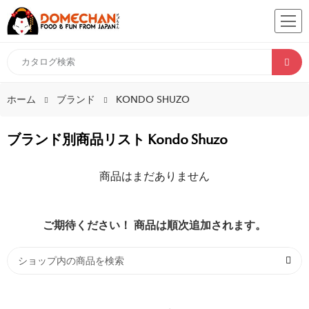
ホーム
ブランド
KONDO SHUZO
ブランド別商品リスト Kondo Shuzo
商品はまだありません
ご期待ください！ 商品は順次追加されます。