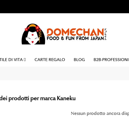
TILE DI VITA
CARTE REGALO
BLOG
B2B-PROFESSIONI
dei prodotti per marca Kaneku
Nessun prodotto ancora dis