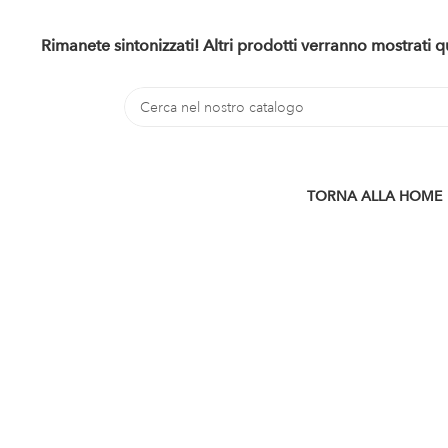
Rimanete sintonizzati! Altri prodotti verranno mostrati
TORNA ALLA HOME