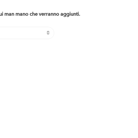
 qui man mano che verranno aggiunti.