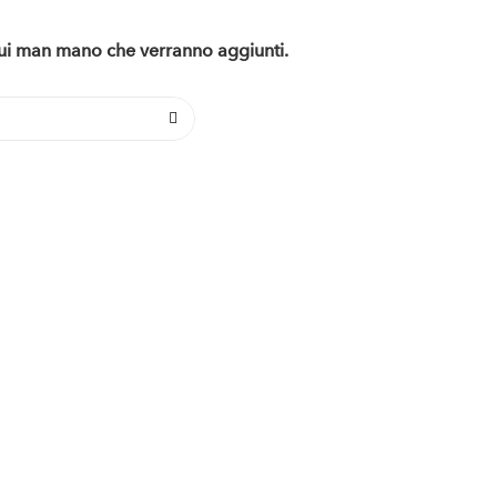
 qui man mano che verranno aggiunti.