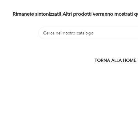
Rimanete sintonizzati! Altri prodotti verranno mostrati
TORNA ALLA HOME