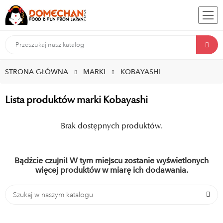
STRONA GŁÓWNA
MARKI
KOBAYASHI
Lista produktów marki Kobayashi
Brak dostępnych produktów.
Bądźcie czujni! W tym miejscu zostanie wyświetlonych
więcej produktów w miarę ich dodawania.