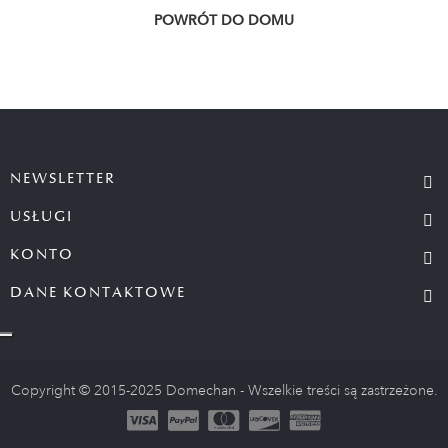
POWRÓT DO DOMU
NEWSLETTER
USŁUGI
KONTO
DANE KONTAKTOWE
Copyright © 2015-2025 Domechan - Wszelkie treści są zastrzeżone.