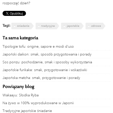
rozpocząć dzień?
Tagi:
śniadanie
tradycyjne
japońskie
zdrowe
Ta sama kategoria
Tipologie tofu: origine, sapore e modi d’uso
Japoński daikon: smak, sposób przygotowania i porady
Sos ponzu: pochodzenie, smak i sposoby wykorzystania
Japońskie furikake: smak, przygotowanie i wskazówki
Japońska matcha: smak, przygotowanie i porady
Powiązany blog
Wakaayu: Słodka Ryba
Na żywo w 100% wyprodukowane w Japonii
Tradycyjne japońskie śniadanie