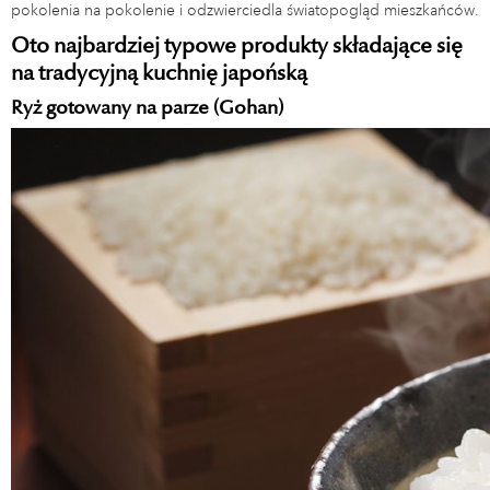
pokolenia na pokolenie i odzwierciedla światopogląd mieszkańców.
Oto najbardziej typowe produkty składające się
na tradycyjną kuchnię japońską
Ryż gotowany na parze (Gohan)