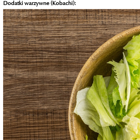
Dodatki warzywne (Kobachi):