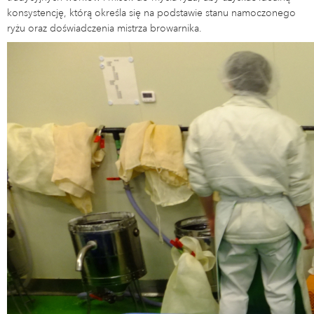
konsystencję, którą określa się na podstawie stanu namoczonego
ryżu oraz doświadczenia mistrza browarnika.