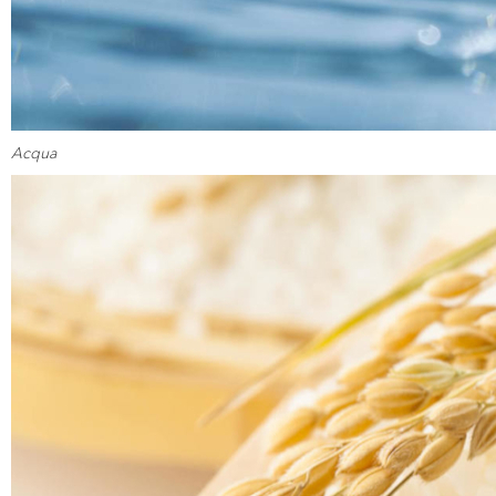
Acqua