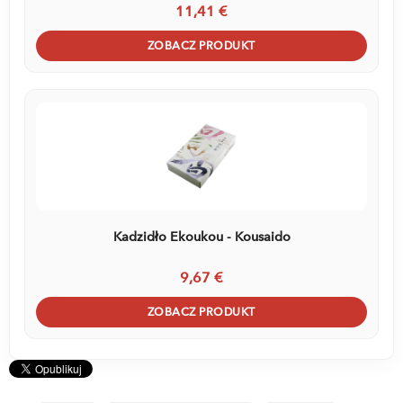
11,41 €
ZOBACZ PRODUKT
Kadzidło Ekoukou - Kousaido
9,67 €
ZOBACZ PRODUKT