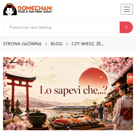
STRONA GŁÓWNA
BLOG
CZY WIESZ, ŻE...