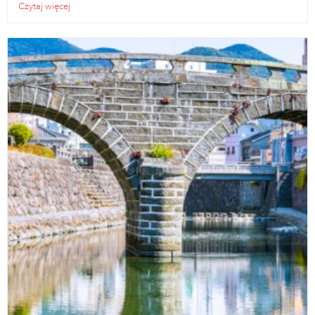
Czytaj więcej