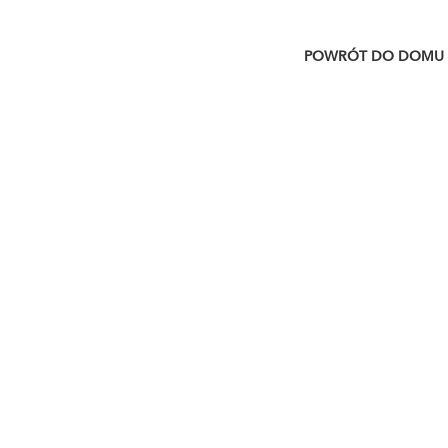
POWRÓT DO DOMU