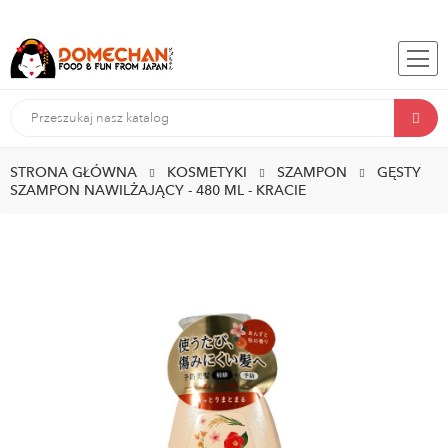
STRONA GŁÓWNA
KOSMETYKI
SZAMPON
GĘSTY
SZAMPON NAWILŻAJĄCY - 480 ML - KRACIE