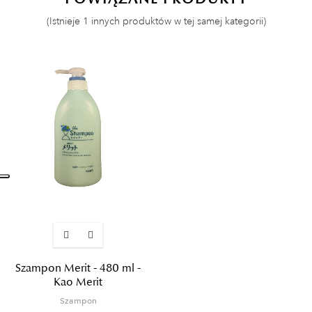
(Istnieje 1 innych produktów w tej samej kategorii)
Szampon Merit - 480 ml -
Kao Merit
Szampon