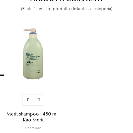
(Esiste 1 un altro prodotto della stessa categoria)
Merit shampoo - 480 ml -
Kao Merit
Shampoo