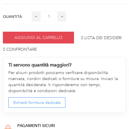
QUANTITÀ
AGGIUNGI AL CARRELLO
LISTA DEI DESIDERI
CONFRONTARE
Ti servono quantità maggiori?
Per alcuni prodotti possiamo verificare disponibilità
riservata, riordini dedicati o forniture su misura. Inviaci la
quantità desiderata: ti risponderemo con tempi,
disponibilità e condizioni dedicate.
Richiedi fornitura dedicata
PAGAMENTI SICURI