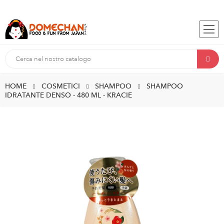
HOME
COSMETICI
SHAMPOO
SHAMPOO
IDRATANTE DENSO - 480 ML - KRACIE