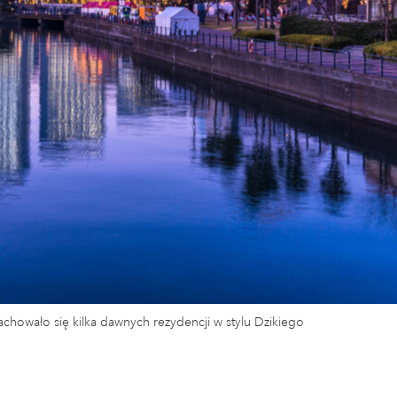
zachowało się kilka dawnych rezydencji w stylu Dzikiego