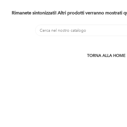
Rimanete sintonizzati! Altri prodotti verranno mostrati
TORNA ALLA HOME