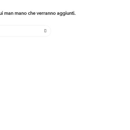
 qui man mano che verranno aggiunti.